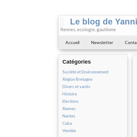
Le blog de Yann
Rennes, ecologie, gaullisme
Accueil
Newsletter
Conta
Catégories
Société et Environnement
Région Bretagne
Divers et variés
Histoire
Elections
Rennes
Nantes
Cuba
Vendée