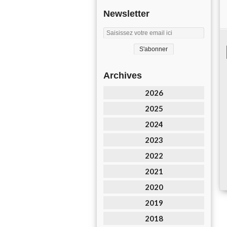
Newsletter
Archives
2026
2025
2024
2023
2022
2021
2020
2019
2018