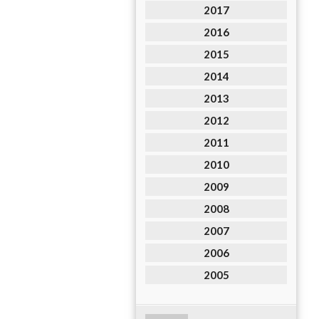
2017
2016
2015
2014
2013
2012
2011
2010
2009
2008
2007
2006
2005