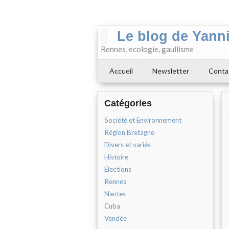
Le blog de Yann
Rennes, ecologie, gaullisme
Accueil
Newsletter
Conta
Catégories
Société et Environnement
Région Bretagne
Divers et variés
Histoire
Elections
Rennes
Nantes
Cuba
Vendée