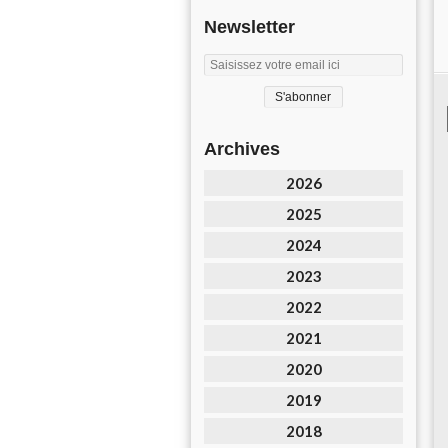
Newsletter
Archives
2026
2025
2024
2023
2022
2021
2020
2019
2018