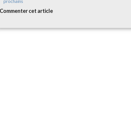
prochains
Commenter cet article