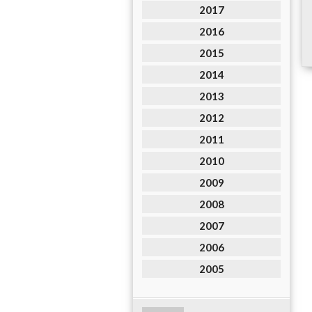
2017
2016
2015
2014
2013
2012
2011
2010
2009
2008
2007
2006
2005