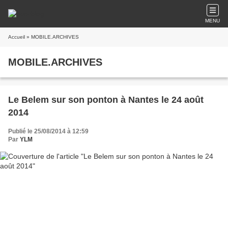
MENU
Accueil
» MOBILE.ARCHIVES
MOBILE.ARCHIVES
Le Belem sur son ponton à Nantes le 24 août
2014
Publié le 25/08/2014 à 12:59
Par
YLM