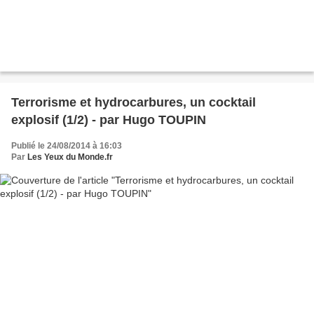
Terrorisme et hydrocarbures, un cocktail
explosif (1/2) - par Hugo TOUPIN
Publié le 24/08/2014 à 16:03
Par
Les Yeux du Monde.fr