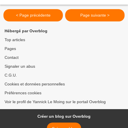
< Page précédente
Page suivante >
Hébergé par Overblog
Top articles
Pages
Contact
Signaler un abus
C.G.U.
Cookies et données personnelles
Préférences cookies
Voir le profil de Yannick Le Moing sur le portail Overblog
Créer un blog sur Overblog